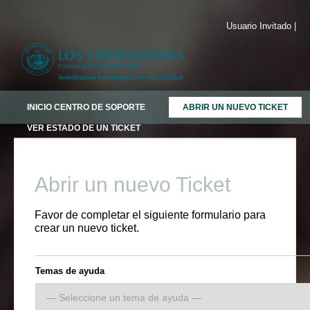
Usuario Invitado |
INICIO CENTRO DE SOPORTE
ABRIR UN NUEVO TICKET
VER ESTADO DE UN TICKET
Abrir un nuevo Ticket
Favor de completar el siguiente formulario para
crear un nuevo ticket.
Temas de ayuda