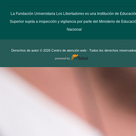
La Fundación Universitaria Los Libertadores es una Institución de Educació
Superior sujeta a inspección y vigilancia por parte del Ministerio de Educaci
Nacional
Derechos de autor © 2026 Centro de atención web - Todos los derechos reservados