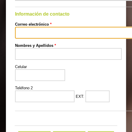
Información de contacto
Correo electrónico
*
Nombres y Apellidos
*
Celular
Teléfono 2
EXT: